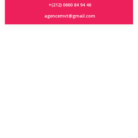
+(212) 0660 84 94 46
agencemvt@gmail.com