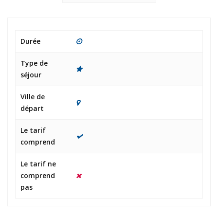
Durée
Type de
séjour
Ville de
départ
Le tarif
comprend
Le tarif ne
comprend
pas