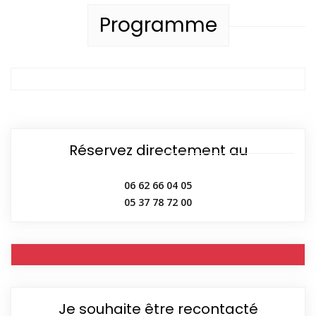
Programme
Réservez directement au
06 62 66 04 05
05 37 78 72 00
Je souhaite être recontacté