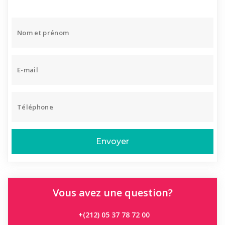
Envoyer
Vous avez une question?
+(212) 05 37 78 72 00