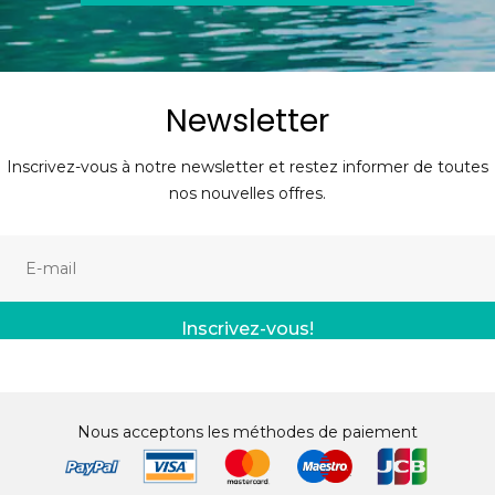
Newsletter
Inscrivez-vous à notre newsletter et restez informer de toutes
nos nouvelles offres.
Inscrivez-vous!
Nous acceptons les méthodes de paiement